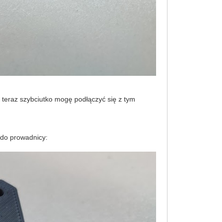
e teraz szybciutko mogę podłączyć się z tym
 do prowadnicy: