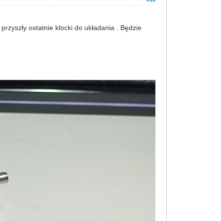
przyszły ostatnie klocki do układania . Będzie