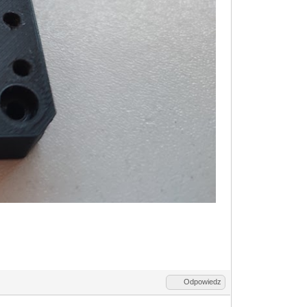
Odpowiedz