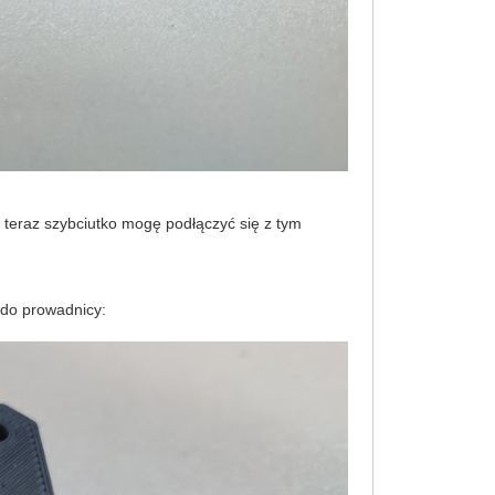
e teraz szybciutko mogę podłączyć się z tym
 do prowadnicy: