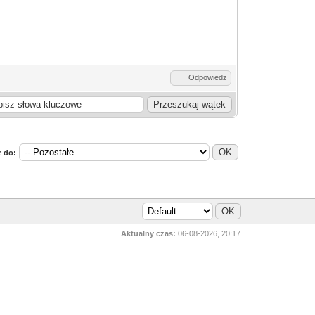
Odpowiedz
 do:
Aktualny czas:
06-08-2026, 20:17