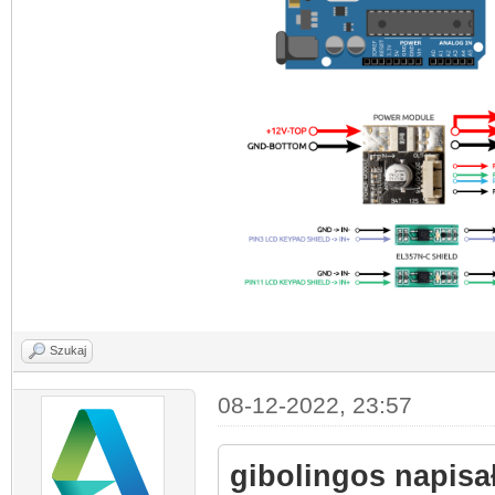
Szukaj
08-12-2022, 23:57
gibolingos napisał