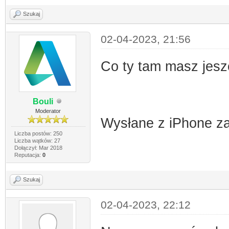
Szukaj
02-04-2023, 21:56
Co ty tam masz jes
Bouli
Moderator
Wysłane z iPhone z
Liczba postów: 250
Liczba wątków: 27
Dołączył: Mar 2018
Reputacja:
0
Szukaj
02-04-2023, 22:12