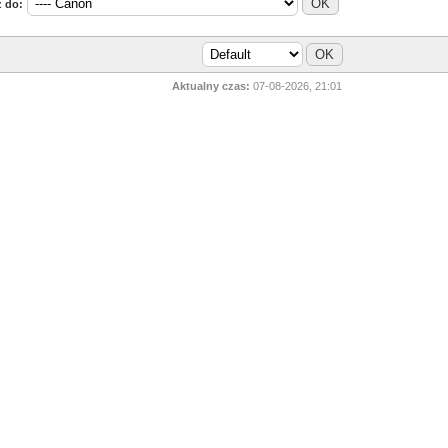
 do:
Aktualny czas:
07-08-2026, 21:01