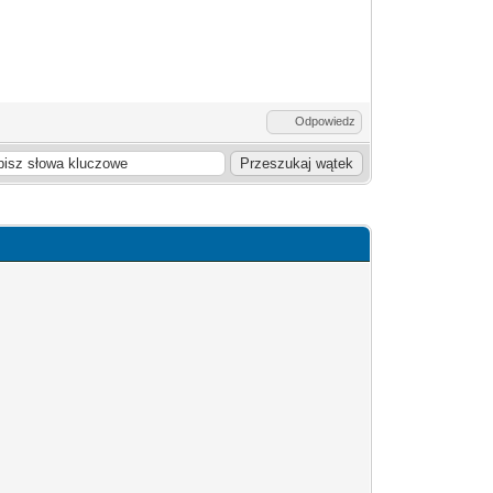
Odpowiedz