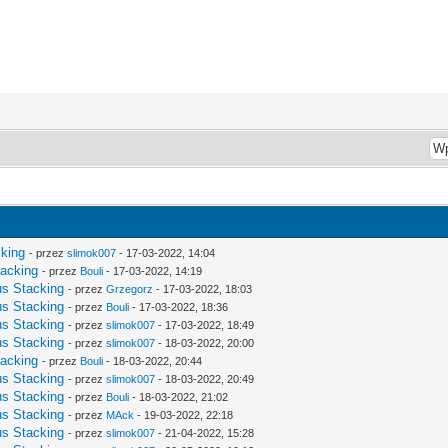
king
- przez
slimok007
- 17-03-2022, 14:04
acking
- przez
Bouli
- 17-03-2022, 14:19
s Stacking
- przez
Grzegorz
- 17-03-2022, 18:03
s Stacking
- przez
Bouli
- 17-03-2022, 18:36
s Stacking
- przez
slimok007
- 17-03-2022, 18:49
s Stacking
- przez
slimok007
- 18-03-2022, 20:00
acking
- przez
Bouli
- 18-03-2022, 20:44
s Stacking
- przez
slimok007
- 18-03-2022, 20:49
s Stacking
- przez
Bouli
- 18-03-2022, 21:02
s Stacking
- przez
MAck
- 19-03-2022, 22:18
s Stacking
- przez
slimok007
- 21-04-2022, 15:28